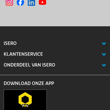
ISERO
KLANTENSERVICE
ONDERDEEL VAN ISERO
DOWNLOAD ONZE APP