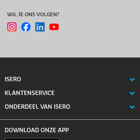
WIL JE ONS VOLGEN?
ISERO
KLANTENSERVICE
ONDERDEEL VAN ISERO
DOWNLOAD ONZE APP