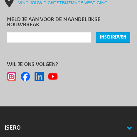
VIND JOUW DICHTSTBIJZIJNDE VESTIGING
MELD JE AAN VOOR DE MAANDELIJKSE
BOUWBREAK
INSCHRIJVEN
WIL JE ONS VOLGEN?
ISERO