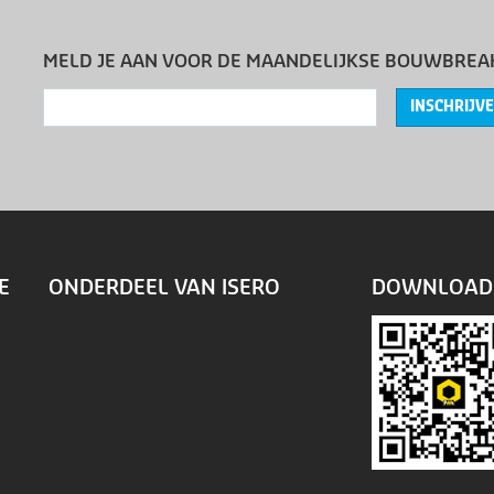
MELD JE AAN VOOR DE MAANDELIJKSE BOUWBREA
INSCHRIJV
E
ONDERDEEL VAN ISERO
DOWNLOAD 