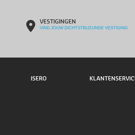
VESTIGINGEN
VIND JOUW DICHTSTBIJZIJNDE VESTIGING
ISERO
KLANTENSERVIC