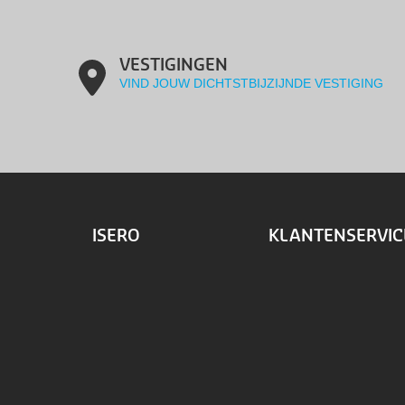
VESTIGINGEN
VIND JOUW DICHTSTBIJZIJNDE VESTIGING
ISERO
KLANTENSERVIC