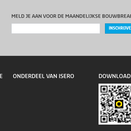
MELD JE AAN VOOR DE MAANDELIJKSE BOUWBREA
INSCHRIJV
E
ONDERDEEL VAN ISERO
DOWNLOAD 