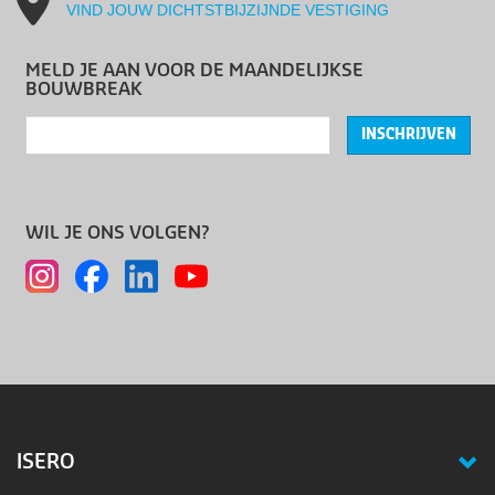
VIND JOUW DICHTSTBIJZIJNDE VESTIGING
MELD JE AAN VOOR DE MAANDELIJKSE
BOUWBREAK
INSCHRIJVEN
WIL JE ONS VOLGEN?
ISERO