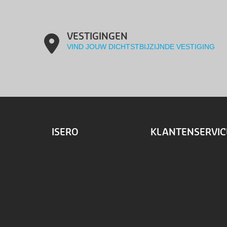
VESTIGINGEN
VIND JOUW DICHTSTBIJZIJNDE VESTIGING
ISERO
KLANTENSERVIC