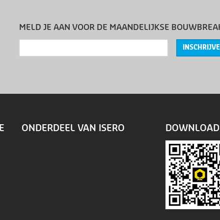
MELD JE AAN VOOR DE MAANDELIJKSE BOUWBREA
INSCHRIJV
E
ONDERDEEL VAN ISERO
DOWNLOAD 