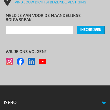
VIND JOUW DICHTSTBIJZIJNDE VESTIGING
MELD JE AAN VOOR DE MAANDELIJKSE
BOUWBREAK
INSCHRIJVEN
WIL JE ONS VOLGEN?
ISERO