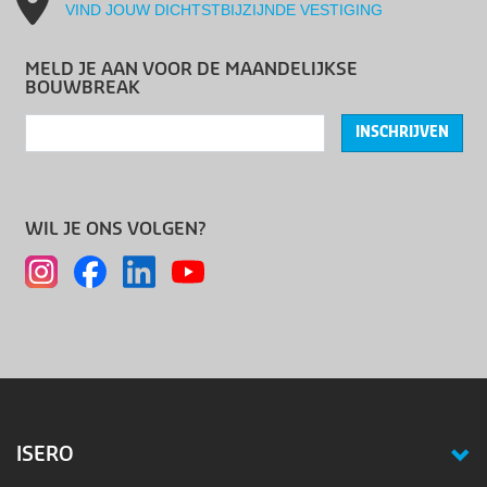
VIND JOUW DICHTSTBIJZIJNDE VESTIGING
MELD JE AAN VOOR DE MAANDELIJKSE
BOUWBREAK
INSCHRIJVEN
WIL JE ONS VOLGEN?
ISERO