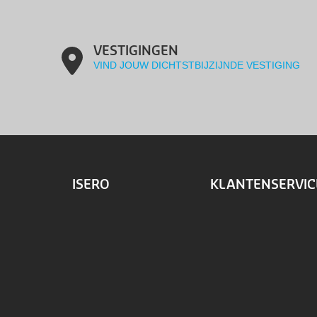
VESTIGINGEN
VIND JOUW DICHTSTBIJZIJNDE VESTIGING
ISERO
KLANTENSERVIC