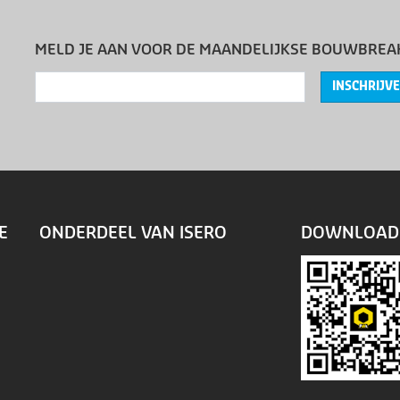
MELD JE AAN VOOR DE MAANDELIJKSE BOUWBREA
INSCHRIJV
E
ONDERDEEL VAN ISERO
DOWNLOAD 