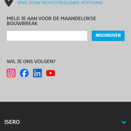
VIND JOUW DICHTSTBIJZIJNDE VESTIGING
MELD JE AAN VOOR DE MAANDELIJKSE
BOUWBREAK
INSCHRIJVEN
WIL JE ONS VOLGEN?
ISERO