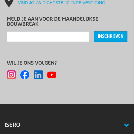
VIND JOUW DICHTSTBIJZIJNDE VESTIGING
MELD JE AAN VOOR DE MAANDELIJKSE
BOUWBREAK
INSCHRIJVEN
WIL JE ONS VOLGEN?
ISERO