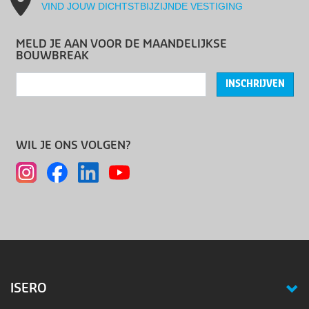
VIND JOUW DICHTSTBIJZIJNDE VESTIGING
MELD JE AAN VOOR DE MAANDELIJKSE
BOUWBREAK
INSCHRIJVEN
WIL JE ONS VOLGEN?
ISERO