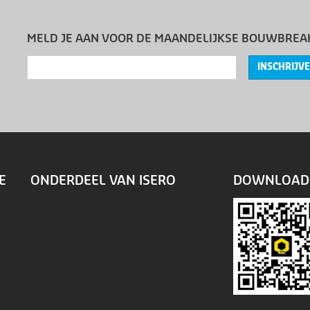
MELD JE AAN VOOR DE MAANDELIJKSE BOUWBREA
INSCHRIJV
E
ONDERDEEL VAN ISERO
DOWNLOAD 