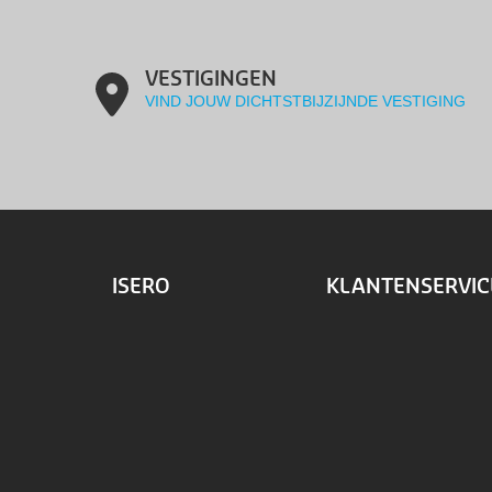
VESTIGINGEN
VIND JOUW DICHTSTBIJZIJNDE VESTIGING
ISERO
KLANTENSERVIC