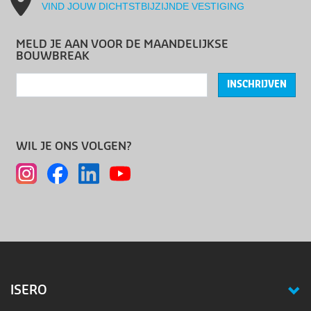
VIND JOUW DICHTSTBIJZIJNDE VESTIGING
MELD JE AAN VOOR DE MAANDELIJKSE
BOUWBREAK
INSCHRIJVEN
WIL JE ONS VOLGEN?
ISERO