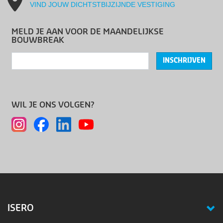
VIND JOUW DICHTSTBIJZIJNDE VESTIGING
MELD JE AAN VOOR DE MAANDELIJKSE
BOUWBREAK
INSCHRIJVEN
WIL JE ONS VOLGEN?
ISERO