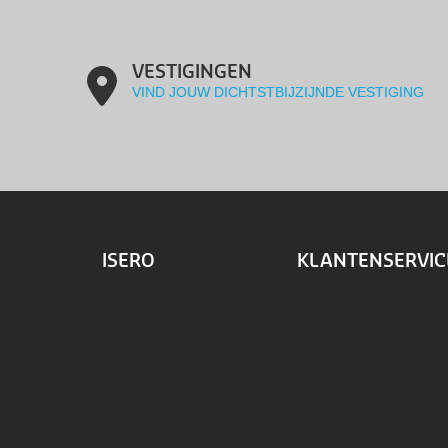
VESTIGINGEN
VIND JOUW DICHTSTBIJZIJNDE VESTIGING
ISERO
KLANTENSERVIC