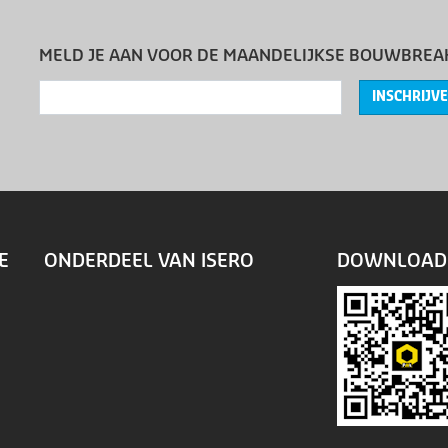
MELD JE AAN VOOR DE MAANDELIJKSE BOUWBREA
INSCHRIJV
E
ONDERDEEL VAN ISERO
DOWNLOAD 