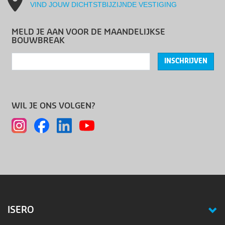
VIND JOUW DICHTSTBIJZIJNDE VESTIGING
MELD JE AAN VOOR DE MAANDELIJKSE
BOUWBREAK
INSCHRIJVEN
WIL JE ONS VOLGEN?
ISERO