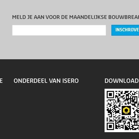
MELD JE AAN VOOR DE MAANDELIJKSE BOUWBREA
INSCHRIJV
E
ONDERDEEL VAN ISERO
DOWNLOAD 