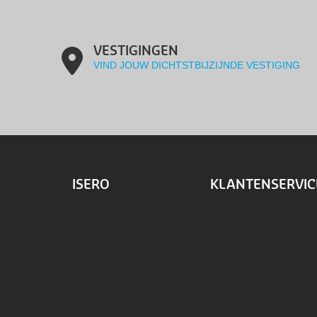
VESTIGINGEN
VIND JOUW DICHTSTBIJZIJNDE VESTIGING
ISERO
KLANTENSERVIC