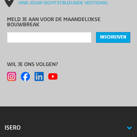
VIND JOUW DICHTSTBIJZIJNDE VESTIGING
MELD JE AAN VOOR DE MAANDELIJKSE
BOUWBREAK
INSCHRIJVEN
WIL JE ONS VOLGEN?
ISERO