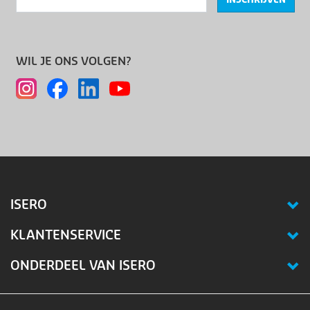
WIL JE ONS VOLGEN?
ISERO
KLANTENSERVICE
ONDERDEEL VAN ISERO