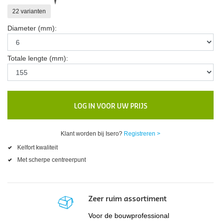
22 varianten
Diameter (mm):
Totale lengte (mm):
LOG IN VOOR UW PRIJS
Klant worden bij Isero?
Registreren >
Kelfort kwaliteit
Met scherpe centreerpunt
Zeer ruim assortiment
Voor de bouwprofessional