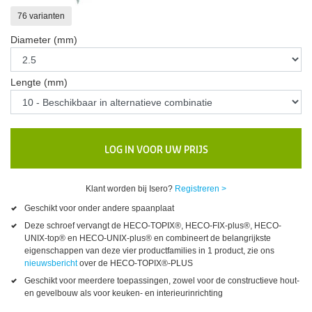
76 varianten
Diameter (mm)
Lengte (mm)
LOG IN VOOR UW PRIJS
Klant worden bij Isero?
Registreren >
Geschikt voor onder andere spaanplaat
Deze schroef vervangt de HECO-TOPIX®, HECO-FIX-plus®, HECO-
UNIX-top® en HECO-UNIX-plus® en combineert de belangrijkste
eigenschappen van deze vier productfamilies in 1 product, zie ons
nieuwsbericht
over de HECO-TOPIX®-PLUS
Geschikt voor meerdere toepassingen, zowel voor de constructieve hout-
en gevelbouw als voor keuken- en interieurinrichting