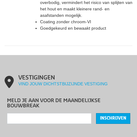
overbodig, vermindert het risico van splijten van
het hout en maakt kleinere rand- en
asafstanden mogelijk.
Coating zonder chroom-VI
Goedgekeurd en bewaakt product
VESTIGINGEN
VIND JOUW DICHTSTBIJZIJNDE VESTIGING
MELD JE AAN VOOR DE MAANDELIJKSE
BOUWBREAK
INSCHRIJVEN