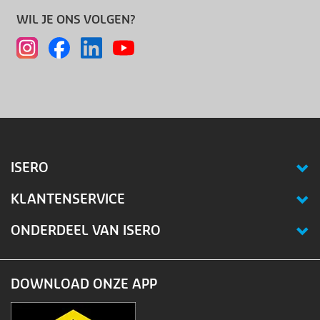
WIL JE ONS VOLGEN?
ISERO
KLANTENSERVICE
ONDERDEEL VAN ISERO
DOWNLOAD ONZE APP