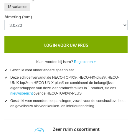
15 varianten
Afmeting (mm)
LOG IN VOOR UW PRIJS
Klant worden bij Isero?
Registreren >
Geschikt voor onder andere spaanplaat
Deze schroef vervangt de HECO-TOPIX®, HECO-FIX-plus®, HECO-
UNIX-top® en HECO-UNIX-plus® en combineert de belangrijkste
eigenschappen van deze vier productfamilies in 1 product, zie ons
nieuwsbericht
over de HECO-TOPIX®-PLUS
Geschikt voor meerdere toepassingen, zowel voor de constructieve hout-
en gevelbouw als voor keuken- en interieurinrichting
Zeer ruim assortiment