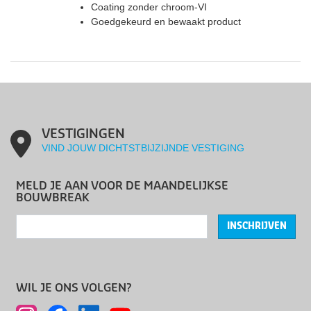
Coating zonder chroom-VI
Goedgekeurd en bewaakt product
VESTIGINGEN
VIND JOUW DICHTSTBIJZIJNDE VESTIGING
MELD JE AAN VOOR DE MAANDELIJKSE
BOUWBREAK
INSCHRIJVEN
WIL JE ONS VOLGEN?