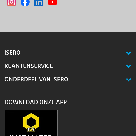
ISERO
KLANTENSERVICE
ONDERDEEL VAN ISERO
DOWNLOAD ONZE APP