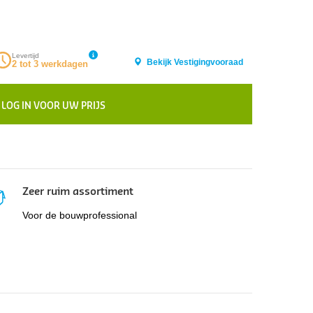
Levertijd
Bekijk Vestigingvooraad
2 tot 3 werkdagen
LOG IN VOOR UW PRIJS
Zeer ruim assortiment
Voor de bouwprofessional