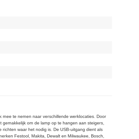
jk mee te nemen naar verschillende werklocaties. Door
 gemakkelijk om de lamp op te hangen aan steigers,
 richten waar het nodig is. De USB-uitgang dient als
erken Festool, Makita, Dewalt en Milwaukee, Bosch,