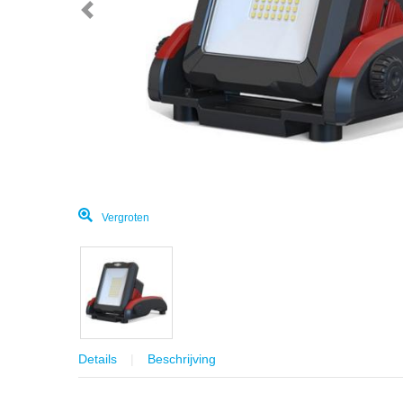
Vergroten
Details
Beschrijving