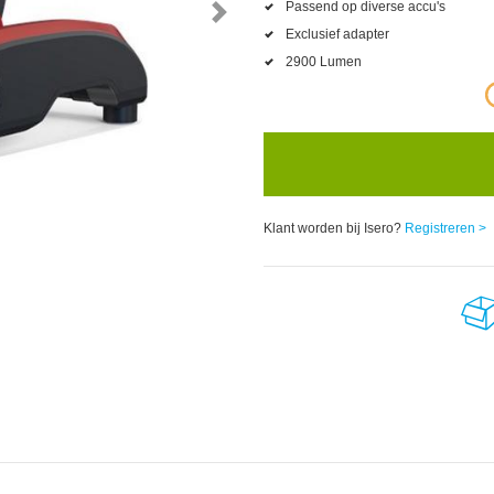
Passend op diverse accu's
Exclusief adapter
2900 Lumen
Klant worden bij Isero?
Registreren >