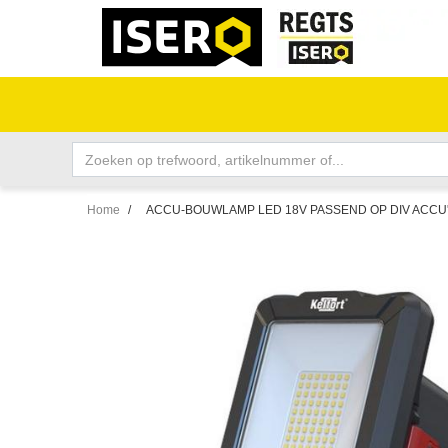
Home
/
ACCU-BOUWLAMP LED 18V PASSEND OP DIV ACCU'S