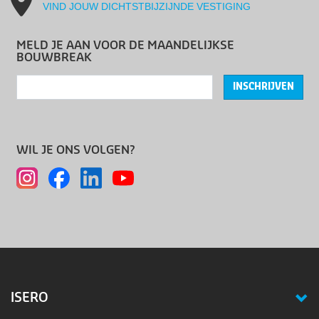
VIND JOUW DICHTSTBIJZIJNDE VESTIGING
MELD JE AAN VOOR DE MAANDELIJKSE
BOUWBREAK
INSCHRIJVEN
WIL JE ONS VOLGEN?
ISERO