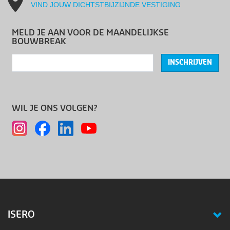
VIND JOUW DICHTSTBIJZIJNDE VESTIGING
MELD JE AAN VOOR DE MAANDELIJKSE
BOUWBREAK
INSCHRIJVEN
WIL JE ONS VOLGEN?
ISERO