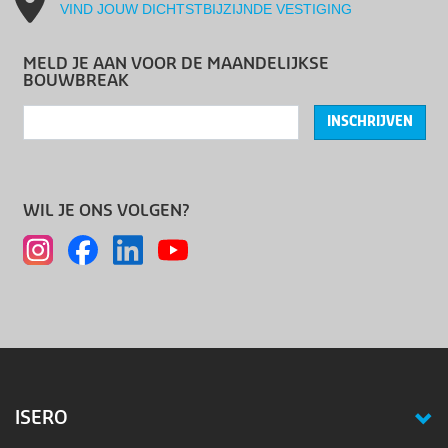
VIND JOUW DICHTSTBIJZIJNDE VESTIGING
MELD JE AAN VOOR DE MAANDELIJKSE
BOUWBREAK
INSCHRIJVEN
WIL JE ONS VOLGEN?
ISERO