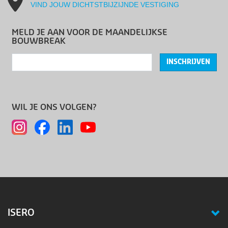
VIND JOUW DICHTSTBIJZIJNDE VESTIGING
MELD JE AAN VOOR DE MAANDELIJKSE
BOUWBREAK
INSCHRIJVEN
WIL JE ONS VOLGEN?
ISERO