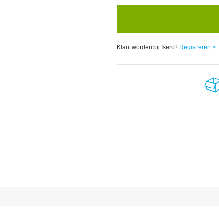
Klant worden bij Isero?
Registreren >