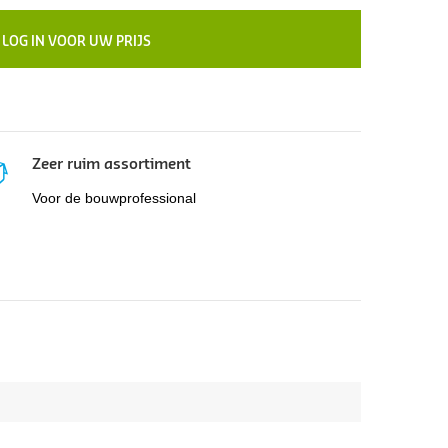
LOG IN VOOR UW PRIJS
Zeer ruim assortiment
Voor de bouwprofessional