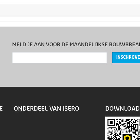
MELD JE AAN VOOR DE MAANDELIJKSE BOUWBREA
INSCHRIJV
E
ONDERDEEL VAN ISERO
DOWNLOAD 