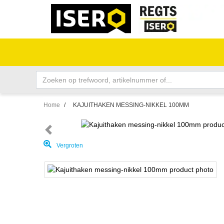
Home
/
KAJUITHAKEN MESSING-NIKKEL 100MM
Vergroten