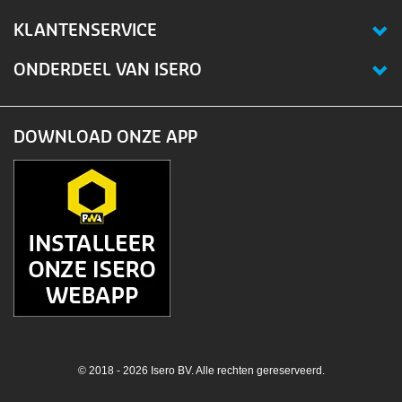
KLANTENSERVICE
ONDERDEEL VAN ISERO
DOWNLOAD ONZE APP
© 2018 - 2026 Isero BV. Alle rechten gereserveerd.