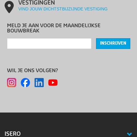
VESTIGINGEN
VIND JOUW DICHTSTBIJZIJNDE VESTIGING
MELD JE AAN VOOR DE MAANDELIJKSE
BOUWBREAK
INSCHRIJVEN
WIL JE ONS VOLGEN?
ISERO