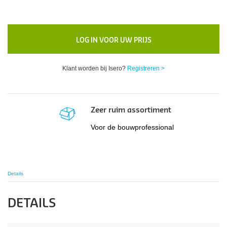
LOG IN VOOR UW PRIJS
Klant worden bij Isero?
Registreren >
Zeer ruim assortiment
Voor de bouwprofessional
Details
DETAILS