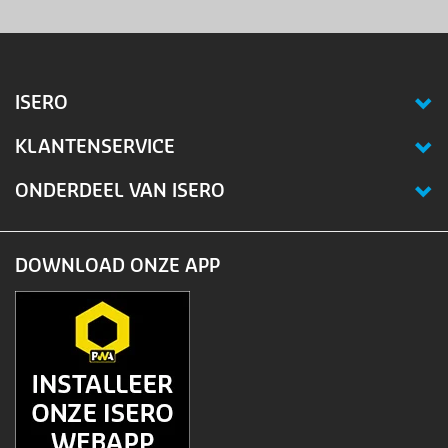
ISERO
KLANTENSERVICE
ONDERDEEL VAN ISERO
DOWNLOAD ONZE APP