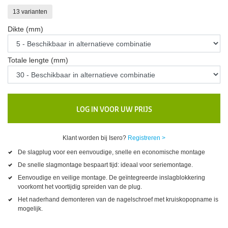
13 varianten
Dikte (mm)
Totale lengte (mm)
LOG IN VOOR UW PRIJS
Klant worden bij Isero?
Registreren >
De slagplug voor een eenvoudige, snelle en economische montage
De snelle slagmontage bespaart tijd: ideaal voor seriemontage.
Eenvoudige en veilige montage. De geïntegreerde inslagblokkering
voorkomt het voortijdig spreiden van de plug.
Het naderhand demonteren van de nagelschroef met kruiskopopname is
mogelijk.