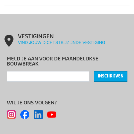
VESTIGINGEN
VIND JOUW DICHTSTBIJZIJNDE VESTIGING
MELD JE AAN VOOR DE MAANDELIJKSE
BOUWBREAK
INSCHRIJVEN
WIL JE ONS VOLGEN?