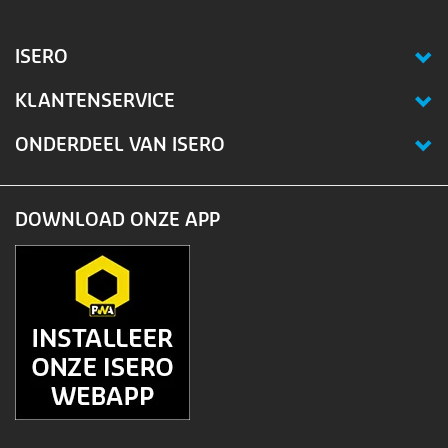
ISERO
KLANTENSERVICE
ONDERDEEL VAN ISERO
DOWNLOAD ONZE APP