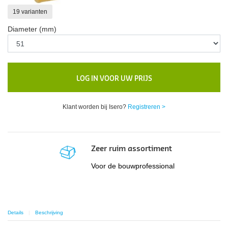
19 varianten
Diameter (mm)
LOG IN VOOR UW PRIJS
Klant worden bij Isero?
Registreren >
Zeer ruim assortiment
Voor de bouwprofessional
Details
Beschrijving