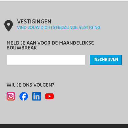
VESTIGINGEN
VIND JOUW DICHTSTBIJZIJNDE VESTIGING
MELD JE AAN VOOR DE MAANDELIJKSE
BOUWBREAK
INSCHRIJVEN
WIL JE ONS VOLGEN?