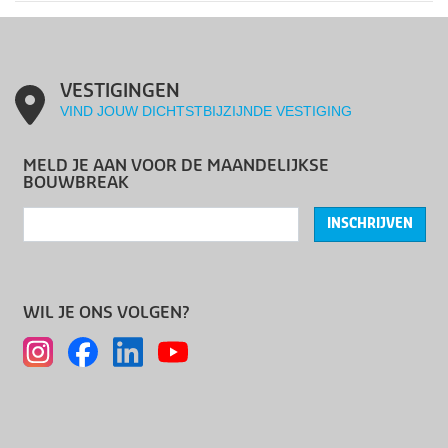
VESTIGINGEN
VIND JOUW DICHTSTBIJZIJNDE VESTIGING
MELD JE AAN VOOR DE MAANDELIJKSE
BOUWBREAK
INSCHRIJVEN
WIL JE ONS VOLGEN?