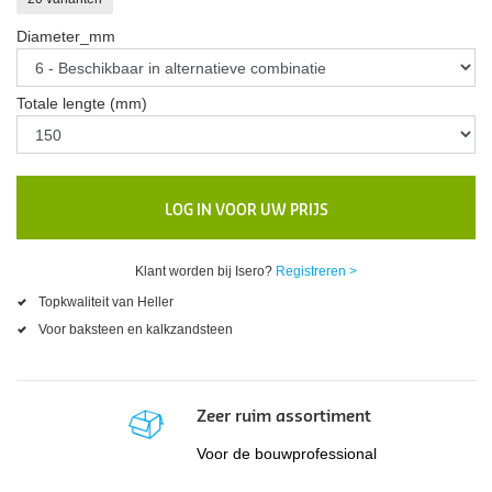
Diameter_mm
Totale lengte (mm)
LOG IN VOOR UW PRIJS
Klant worden bij Isero?
Registreren >
Topkwaliteit van Heller
Voor baksteen en kalkzandsteen
Zeer ruim assortiment
Voor de bouwprofessional