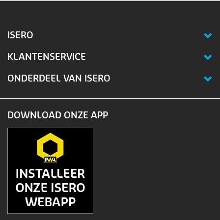
ISERO
KLANTENSERVICE
ONDERDEEL VAN ISERO
DOWNLOAD ONZE APP