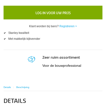
LOG IN VOOR UW PRIJS
Klant worden bij Isero?
Registreren >
Stanley kwaliteit
Met makkelijk kijkvenster
Zeer ruim assortiment
Voor de bouwprofessional
Details
Beschrijving
DETAILS