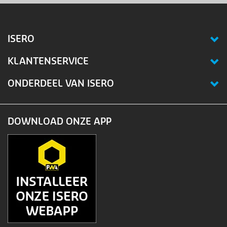
ISERO
KLANTENSERVICE
ONDERDEEL VAN ISERO
DOWNLOAD ONZE APP