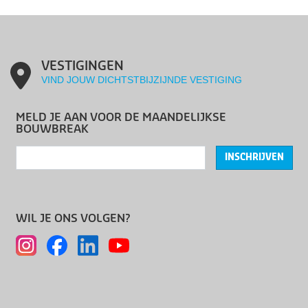
VESTIGINGEN
VIND JOUW DICHTSTBIJZIJNDE VESTIGING
MELD JE AAN VOOR DE MAANDELIJKSE
BOUWBREAK
INSCHRIJVEN
WIL JE ONS VOLGEN?