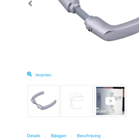
Vergroten
Details
Bijlagen
Beschrijving