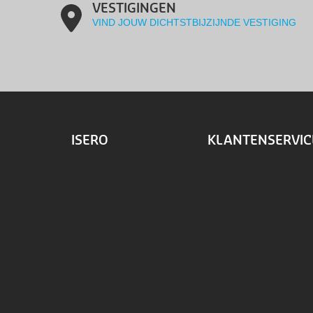
VESTIGINGEN
VIND JOUW DICHTSTBIJZIJNDE VESTIGING
ISERO
KLANTENSERVIC