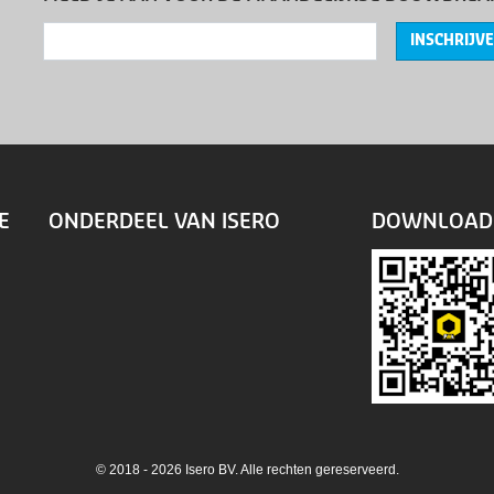
INSCHRIJV
E
ONDERDEEL VAN ISERO
DOWNLOAD 
© 2018 - 2026 Isero BV. Alle rechten gereserveerd.