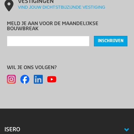
VESTIGINGEN
VIND JOUW DICHTSTBIJZIJNDE VESTIGING
MELD JE AAN VOOR DE MAANDELIJKSE
BOUWBREAK
INSCHRIJVEN
WIL JE ONS VOLGEN?
ISERO