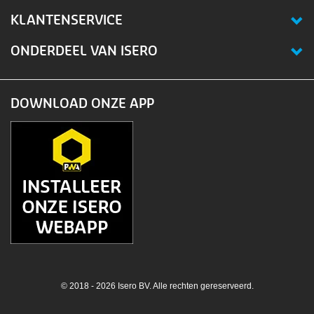
KLANTENSERVICE
ONDERDEEL VAN ISERO
DOWNLOAD ONZE APP
© 2018 - 2026 Isero BV. Alle rechten gereserveerd.