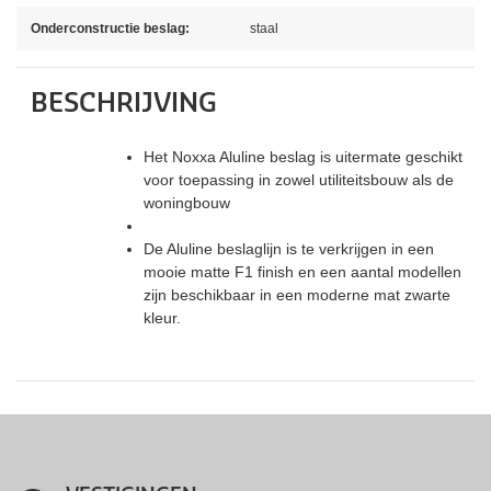
Onderconstructie beslag:
staal
BESCHRIJVING
Het Noxxa Aluline beslag is uitermate geschikt
voor toepassing in zowel utiliteitsbouw als de
woningbouw
De Aluline beslaglijn is te verkrijgen in een
mooie matte F1 finish en een aantal modellen
zijn beschikbaar in een moderne mat zwarte
kleur.