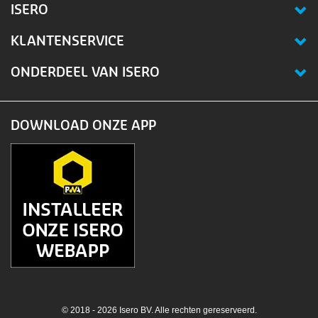
ISERO
KLANTENSERVICE
ONDERDEEL VAN ISERO
DOWNLOAD ONZE APP
© 2018 - 2026 Isero BV. Alle rechten gereserveerd.