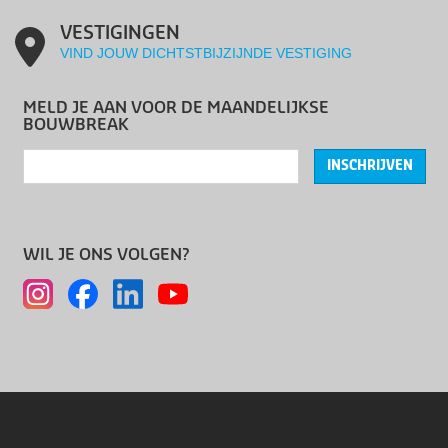
VESTIGINGEN
VIND JOUW DICHTSTBIJZIJNDE VESTIGING
MELD JE AAN VOOR DE MAANDELIJKSE
BOUWBREAK
INSCHRIJVEN
WIL JE ONS VOLGEN?