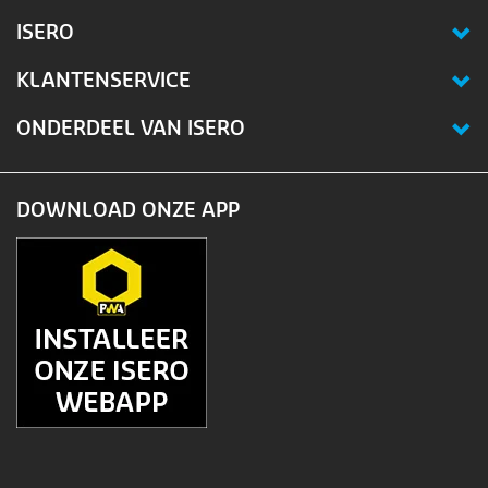
ISERO
KLANTENSERVICE
ONDERDEEL VAN ISERO
DOWNLOAD ONZE APP