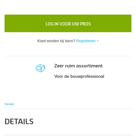
LOG IN VOOR UW PRIJS
Klant worden bij Isero?
Registreren >
Zeer ruim assortiment
Voor de bouwprofessional
Details
DETAILS