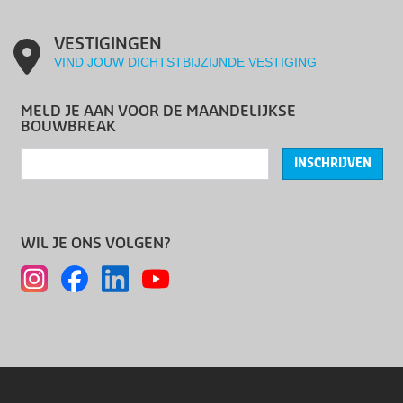
VESTIGINGEN
VIND JOUW DICHTSTBIJZIJNDE VESTIGING
MELD JE AAN VOOR DE MAANDELIJKSE
BOUWBREAK
INSCHRIJVEN
WIL JE ONS VOLGEN?