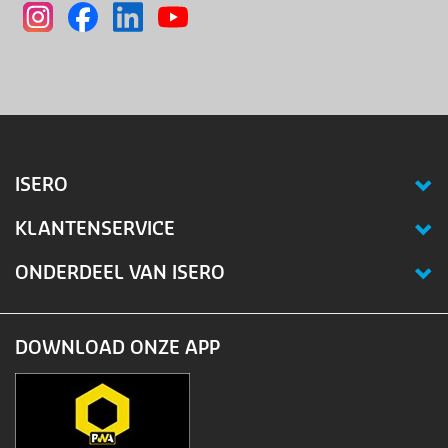
ISERO
KLANTENSERVICE
ONDERDEEL VAN ISERO
DOWNLOAD ONZE APP