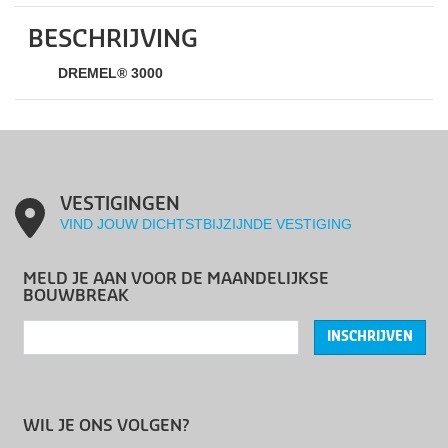
BESCHRIJVING
DREMEL® 3000
VESTIGINGEN
VIND JOUW DICHTSTBIJZIJNDE VESTIGING
MELD JE AAN VOOR DE MAANDELIJKSE
BOUWBREAK
INSCHRIJVEN
WIL JE ONS VOLGEN?