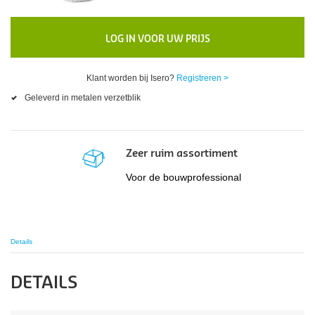
LOG IN VOOR UW PRIJS
Klant worden bij Isero?
Registreren >
Geleverd in metalen verzetblik
Zeer ruim assortiment
Voor de bouwprofessional
Details
DETAILS