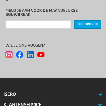
MELD JE AAN VOOR DE MAANDELIJKSE
BOUWBREAK
INSCHRIJVEN
WIL JE ONS VOLGEN?
ISERO
KLANTENSERVICE