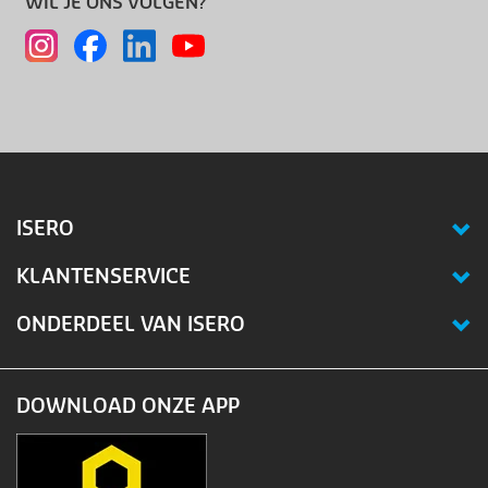
WIL JE ONS VOLGEN?
ISERO
KLANTENSERVICE
ONDERDEEL VAN ISERO
DOWNLOAD ONZE APP