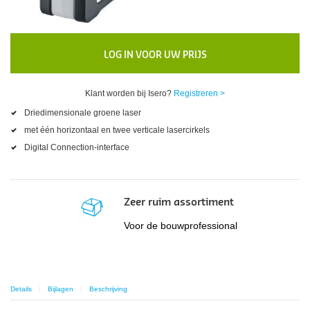
LOG IN VOOR UW PRIJS
Klant worden bij Isero?
Registreren >
Driedimensionale groene laser
met één horizontaal en twee verticale lasercirkels
Digital Connection-interface
Zeer ruim assortiment
Voor de bouwprofessional
Details
Bijlagen
Beschrijving