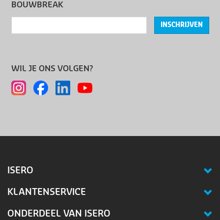
BOUWBREAK
INSCHRIJVEN
WIL JE ONS VOLGEN?
ISERO
KLANTENSERVICE
ONDERDEEL VAN ISERO