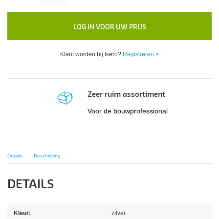
LOG IN VOOR UW PRIJS
Klant worden bij Isero?
Registreren >
Zeer ruim assortiment
Voor de bouwprofessional
Details
Beschrijving
DETAILS
Kleur:
zilver