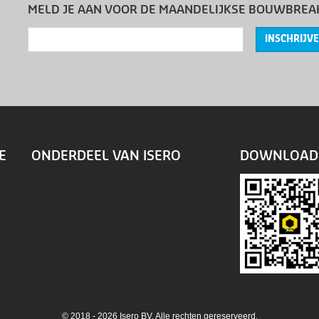
MELD JE AAN VOOR DE MAANDELIJKSE BOUWBREA
INSCHRIJV
E
ONDERDEEL VAN ISERO
DOWNLOAD 
© 2018 - 2026 Isero BV. Alle rechten gereserveerd.