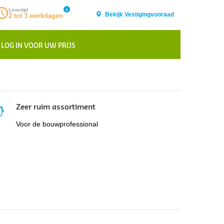
Levertijd
Bekijk Vestigingvooraad
2 tot 3 werkdagen
LOG IN VOOR UW PRIJS
Zeer ruim assortiment
Voor de bouwprofessional