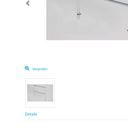
Vergroten
Details