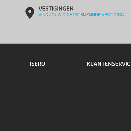
VESTIGINGEN
VIND JOUW DICHTSTBIJZIJNDE VESTIGING
ISERO
KLANTENSERVIC