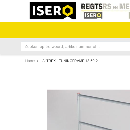
Home
/
ALTREX LEUNINGFRAME 13-50-2