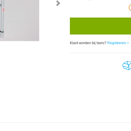
Klant worden bij Isero?
Registreren >