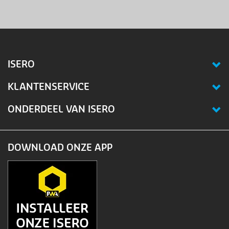
ISERO
KLANTENSERVICE
ONDERDEEL VAN ISERO
DOWNLOAD ONZE APP