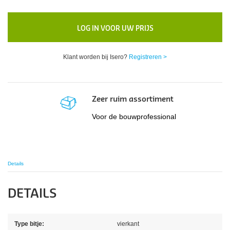
LOG IN VOOR UW PRIJS
Klant worden bij Isero?
Registreren >
Zeer ruim assortiment
Voor de bouwprofessional
Details
DETAILS
Type bitje:
vierkant