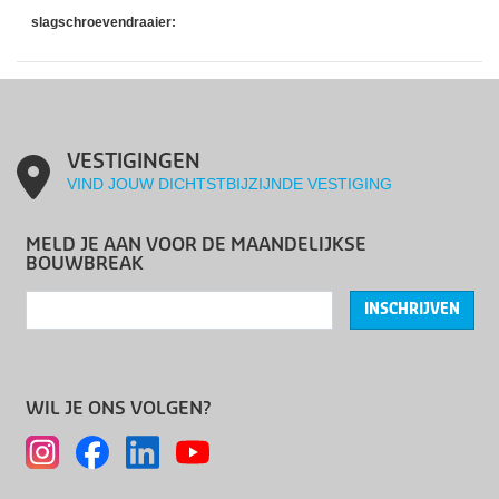
slagschroevendraaier:
VESTIGINGEN
VIND JOUW DICHTSTBIJZIJNDE VESTIGING
MELD JE AAN VOOR DE MAANDELIJKSE
BOUWBREAK
INSCHRIJVEN
WIL JE ONS VOLGEN?