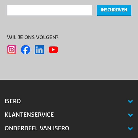
INSCHRIJVEN
WIL JE ONS VOLGEN?
ISERO
KLANTENSERVICE
ONDERDEEL VAN ISERO