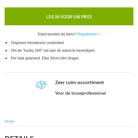
LOG IN VOOR UW PRIJS
Klant worden bij Isero?
Registreren >
Origineel Henderson onderdeel
Om de "husky 280" rail aan de wand te bevestigen
Per stuk geleverd. Elke 50cm één drager
Zeer ruim assortiment
Voor de bouwprofessional
Details