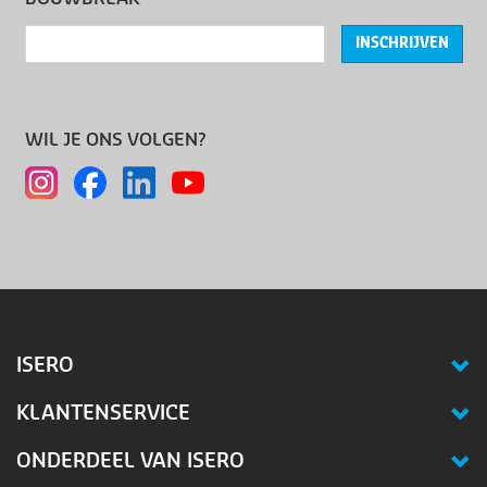
INSCHRIJVEN
WIL JE ONS VOLGEN?
ISERO
KLANTENSERVICE
ONDERDEEL VAN ISERO