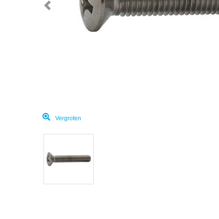
Vergroten