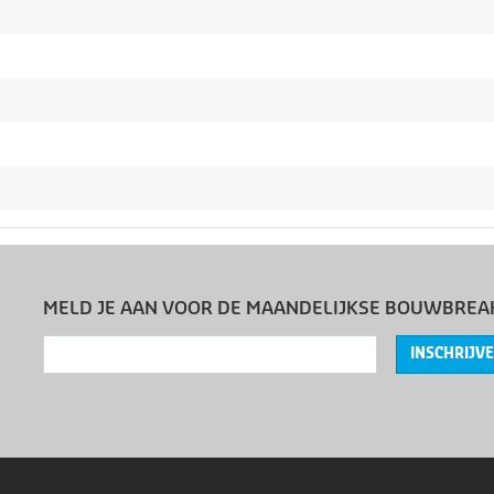
MELD JE AAN VOOR DE MAANDELIJKSE BOUWBREA
INSCHRIJV