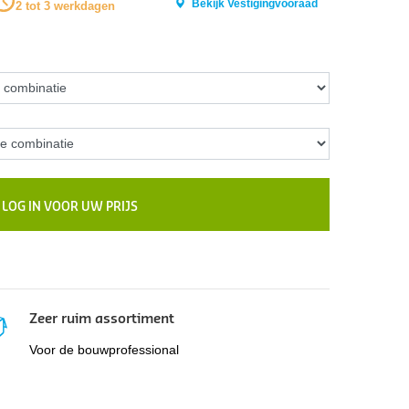
Bekijk Vestigingvooraad
2 tot 3 werkdagen
LOG IN VOOR UW PRIJS
Zeer ruim assortiment
Voor de bouwprofessional