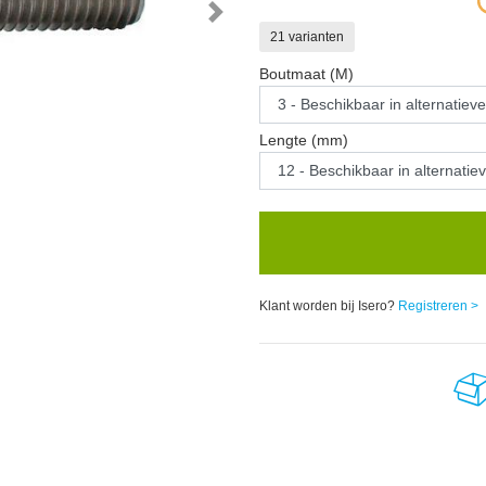
21 varianten
Boutmaat (M)
Lengte (mm)
Klant worden bij Isero?
Registreren >