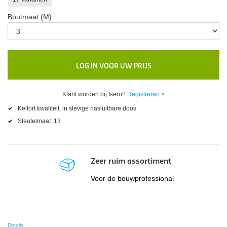
Boutmaat (M)
LOG IN VOOR UW PRIJS
Klant worden bij Isero?
Registreren >
Kelfort kwaliteit, in stevige nasluitbare doos
Sleutelmaat: 13
Zeer ruim assortiment
Voor de bouwprofessional
Details