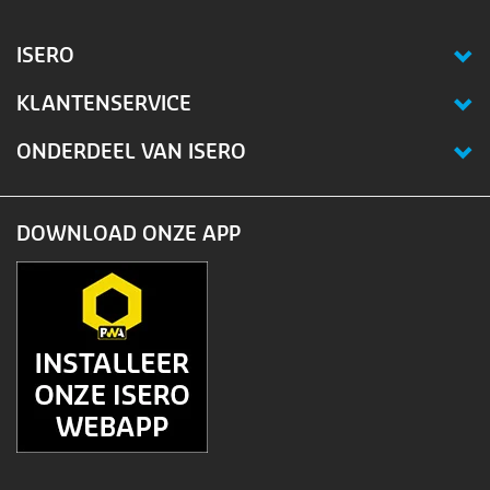
ISERO
KLANTENSERVICE
ONDERDEEL VAN ISERO
DOWNLOAD ONZE APP