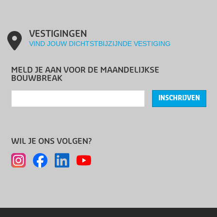
VESTIGINGEN
VIND JOUW DICHTSTBIJZIJNDE VESTIGING
MELD JE AAN VOOR DE MAANDELIJKSE
BOUWBREAK
INSCHRIJVEN
WIL JE ONS VOLGEN?