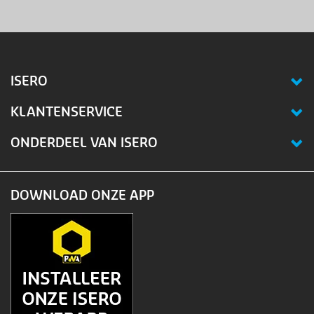
ISERO
KLANTENSERVICE
ONDERDEEL VAN ISERO
DOWNLOAD ONZE APP