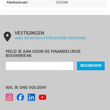
Fabrikantcode:
5522386
VESTIGINGEN
VIND JOUW DICHTSTBIJZIJNDE VESTIGING
MELD JE AAN VOOR DE MAANDELIJKSE
BOUWBREAK
INSCHRIJVEN
WIL JE ONS VOLGEN?