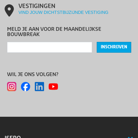
VESTIGINGEN
VIND JOUW DICHTSTBIJZIJNDE VESTIGING
MELD JE AAN VOOR DE MAANDELIJKSE
BOUWBREAK
INSCHRIJVEN
WIL JE ONS VOLGEN?