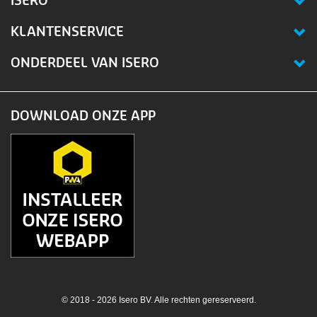
ISERO
KLANTENSERVICE
ONDERDEEL VAN ISERO
DOWNLOAD ONZE APP
© 2018 - 2026 Isero BV. Alle rechten gereserveerd.